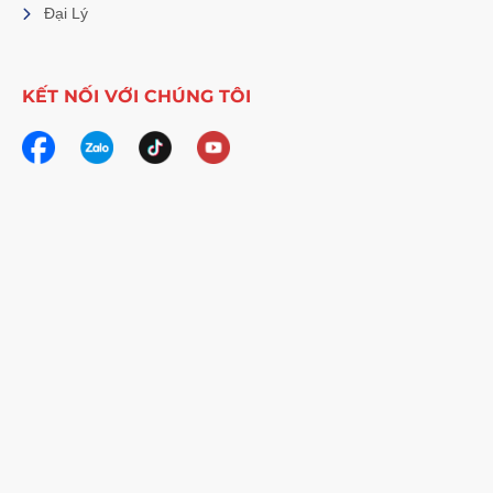
Đại Lý
KẾT NỐI VỚI CHÚNG TÔI