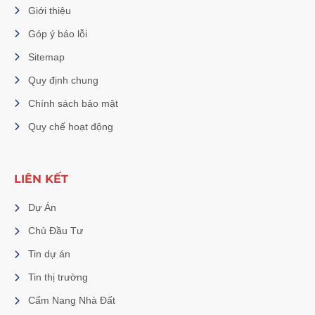
Giới thiệu
Góp ý báo lỗi
Sitemap
Quy định chung
Chính sách bảo mật
Quy chế hoạt động
LIÊN KẾT
Dự Án
Chủ Đầu Tư
Tin dự án
Tin thị trường
Cẩm Nang Nhà Đất