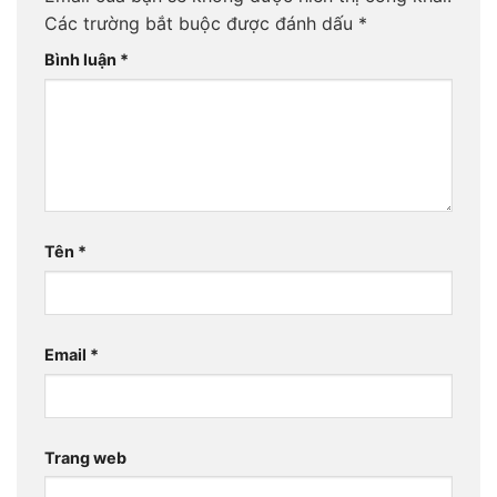
Các trường bắt buộc được đánh dấu
*
Bình luận
*
Tên
*
Email
*
Trang web