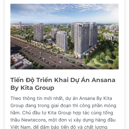
Tiến Độ Triển Khai Dự Án Ansana
By Kita Group
Theo thông tin mới nhất, dự án Ansana By Kita
Group đang trong giai đoạn thi công phần móng
hầm. Chủ đầu tư Kita Group hợp tác cùng tổng
thầu Newtecons, một đơn vị xây dựng hàng đầu
Việt Nam, để đảm bảo tiến độ và chất lượng