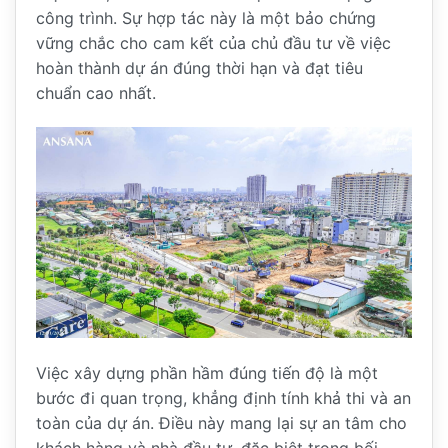
công trình. Sự hợp tác này là một bảo chứng
vững chắc cho cam kết của chủ đầu tư về việc
hoàn thành dự án đúng thời hạn và đạt tiêu
chuẩn cao nhất.
Việc xây dựng phần hầm đúng tiến độ là một
bước đi quan trọng, khẳng định tính khả thi và an
toàn của dự án. Điều này mang lại sự an tâm cho