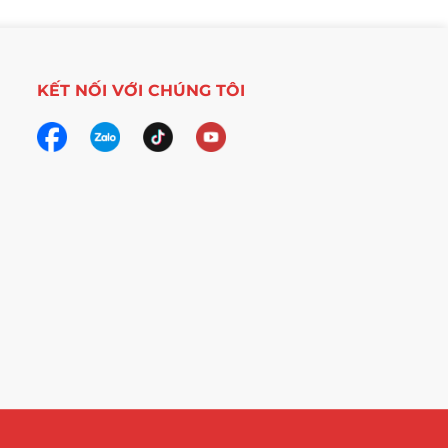
KẾT NỐI VỚI CHÚNG TÔI