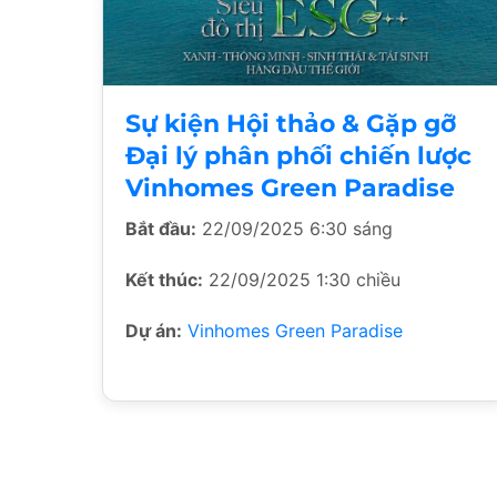
Sự kiện Hội thảo & Gặp gỡ
Đại lý phân phối chiến lược
Vinhomes Green Paradise
Bắt đầu:
22/09/2025 6:30 sáng
Kết thúc:
22/09/2025 1:30 chiều
Dự án:
Vinhomes Green Paradise