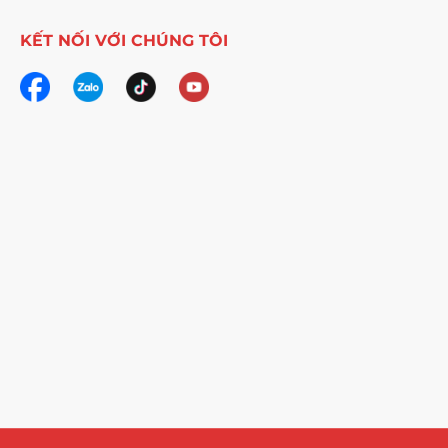
KẾT NỐI VỚI CHÚNG TÔI