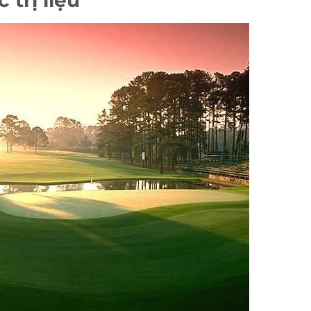
trị liệu