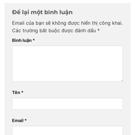
Để lại một bình luận
Email của bạn sẽ không được hiển thị công khai.
Các trường bắt buộc được đánh dấu
*
Bình luận
*
Tên
*
Email
*