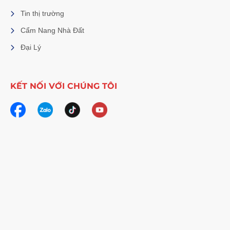
Tin thị trường
Cẩm Nang Nhà Đất
Đại Lý
KẾT NỐI VỚI CHÚNG TÔI