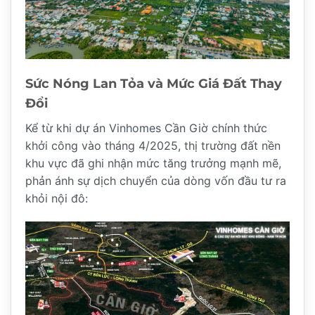
Sức Nóng Lan Tỏa và Mức Giá Đất Thay
Đổi
Kể từ khi dự án Vinhomes Cần Giờ chính thức
khởi công vào tháng 4/2025, thị trường đất nền
khu vực đã ghi nhận mức tăng trưởng mạnh mẽ,
phản ánh sự dịch chuyển của dòng vốn đầu tư ra
khỏi nội đô: