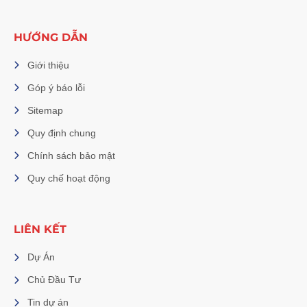
HƯỚNG DẪN
Giới thiệu
Góp ý báo lỗi
Sitemap
Quy định chung
Chính sách bảo mật
Quy chế hoạt động
LIÊN KẾT
Dự Án
Chủ Đầu Tư
Tin dự án