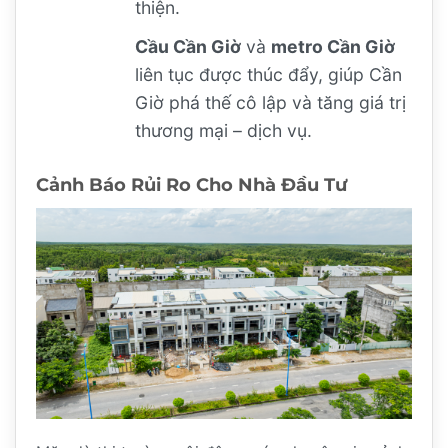
thiện.
Cầu Cần Giờ
và
metro Cần Giờ
liên tục được thúc đẩy, giúp Cần
Giờ phá thế cô lập và tăng giá trị
thương mại – dịch vụ.
Cảnh Báo Rủi Ro Cho Nhà Đầu Tư