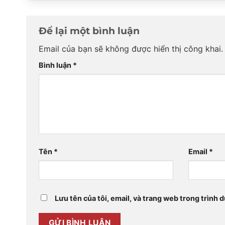
Để lại một bình luận
Email của bạn sẽ không được hiển thị công khai.
Bình luận
*
Tên
*
Email
*
Lưu tên của tôi, email, và trang web trong trình d