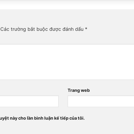
Các trường bắt buộc được đánh dấu
*
Trang web
uyệt này cho lần bình luận kế tiếp của tôi.