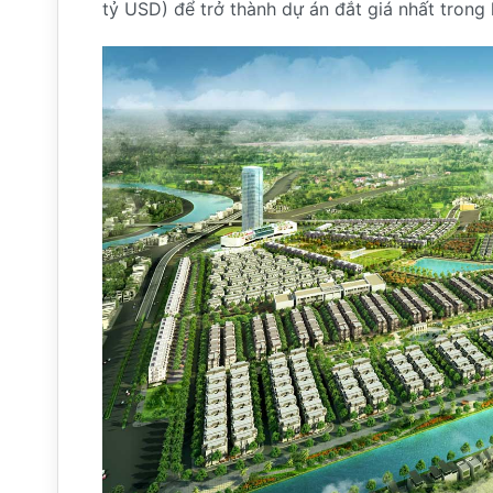
tỷ USD) để trở thành dự án đắt giá nhất trong 