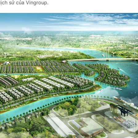
lịch sử của Vingroup.