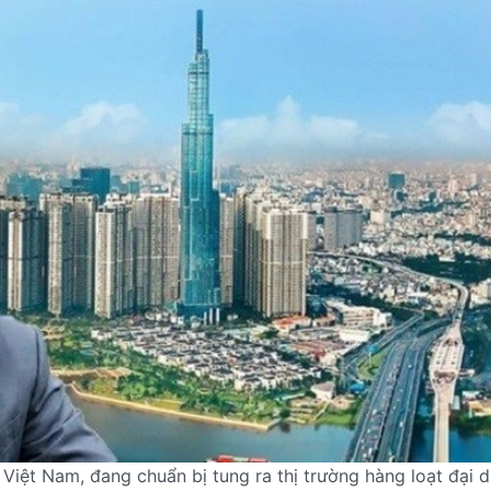
iệt Nam, đang chuẩn bị tung ra thị trường hàng loạt đại 