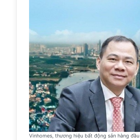
Vinhomes, thương hiệu bất động sản hàng đầu V