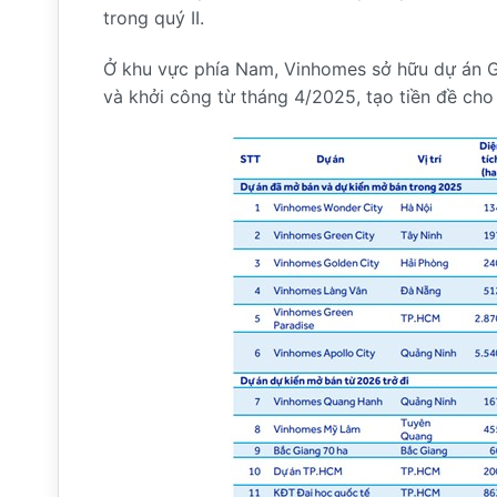
trong quý II.
Ở khu vực phía Nam, Vinhomes sở hữu dự án G
và khởi công từ tháng 4/2025, tạo tiền đề cho