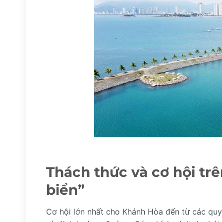
Thách thức và cơ hội trê
biển”
Cơ hội lớn nhất cho Khánh Hòa đến từ các quy 