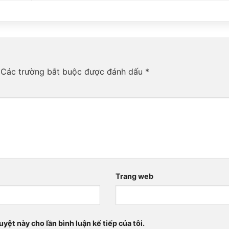
Các trường bắt buộc được đánh dấu
*
Trang web
uyệt này cho lần bình luận kế tiếp của tôi.