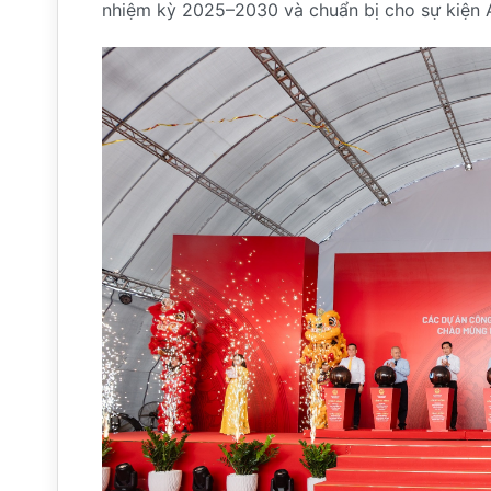
nhiệm kỳ 2025–2030 và chuẩn bị cho sự kiện