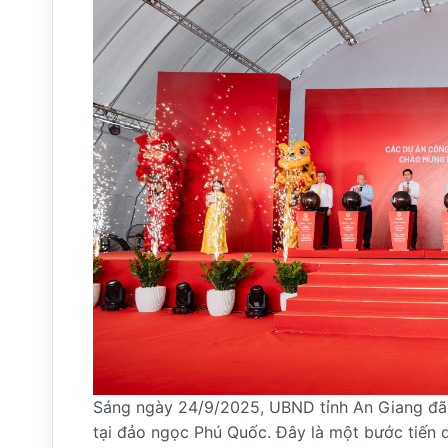
Sáng ngày 24/9/2025, UBND tỉnh An Giang đã c
tại đảo ngọc Phú Quốc. Đây là một bước tiến 