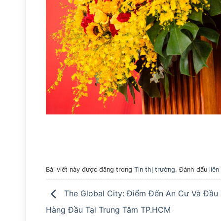
Bài viết này được đăng trong
Tin thị trường
. Đánh dấu
liên
The Global City: Điểm Đến An Cư Và Đầu
Hàng Đầu Tại Trung Tâm TP.HCM