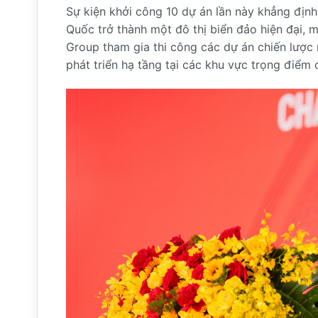
Sự kiện khởi công 10 dự án lần này khẳng địn
Quốc trở thành một đô thị biển đảo hiện đại, m
Group tham gia thi công các dự án chiến lược 
phát triển hạ tầng tại các khu vực trọng điểm 