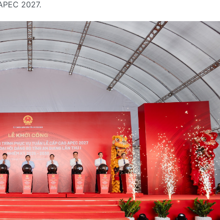
 APEC 2027.