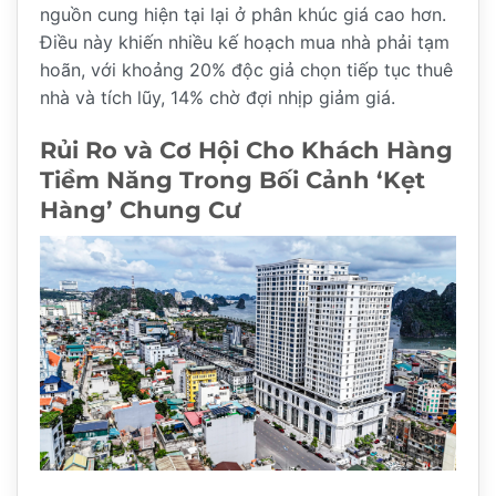
nguồn cung hiện tại lại ở phân khúc giá cao hơn.
Điều này khiến nhiều kế hoạch mua nhà phải tạm
hoãn, với khoảng 20% độc giả chọn tiếp tục thuê
nhà và tích lũy, 14% chờ đợi nhịp giảm giá.
Rủi Ro và Cơ Hội Cho Khách Hàng
Tiềm Năng Trong Bối Cảnh
‘Kẹt
Hàng’ Chung Cư