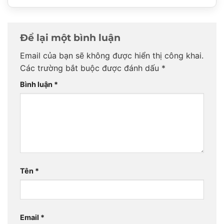
Để lại một bình luận
Email của bạn sẽ không được hiển thị công khai.
Các trường bắt buộc được đánh dấu
*
Bình luận
*
Tên
*
Email
*