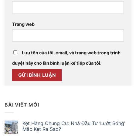
Trang web
Lưu tên của tôi, email, và trang web trong trình
duyệt này cho lần bình luận kế tiếp của tôi.
BÀI VIẾT MỚI
Kẹt Hàng Chung Cư: Nhà Đầu Tư ‘Lướt Sóng’
Mắc Kẹt Ra Sao?
Không