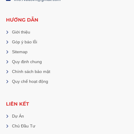
HƯỚNG DẪN
Giới thiệu
Góp ý báo lỗi
Sitemap
Quy định chung
Chính sách bảo mật
Quy chế hoạt động
LIÊN KẾT
Dự Án
Chủ Đầu Tư