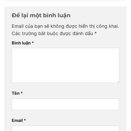
Để lại một bình luận
Email của bạn sẽ không được hiển thị công khai.
Các trường bắt buộc được đánh dấu
*
Bình luận
*
Tên
*
Email
*