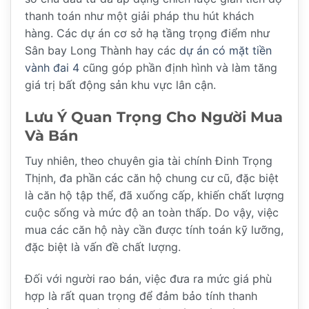
thanh toán như một giải pháp thu hút khách
hàng. Các dự án cơ sở hạ tầng trọng điểm như
Sân bay Long Thành hay các
dự án có mặt tiền
vành đai 4
cũng góp phần định hình và làm tăng
giá trị bất động sản khu vực lân cận.
Lưu Ý Quan Trọng Cho Người Mua
Và Bán
Tuy nhiên, theo chuyên gia tài chính Đinh Trọng
Thịnh, đa phần các căn hộ chung cư cũ, đặc biệt
là căn hộ tập thể, đã xuống cấp, khiến chất lượng
cuộc sống và mức độ an toàn thấp. Do vậy, việc
mua các căn hộ này cần được tính toán kỹ lưỡng,
đặc biệt là vấn đề chất lượng.
Đối với người rao bán, việc đưa ra mức giá phù
hợp là rất quan trọng để đảm bảo tính thanh