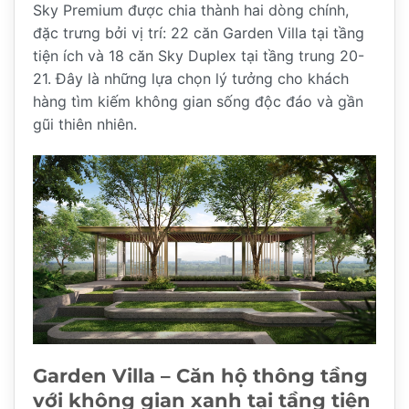
Sky Premium được chia thành hai dòng chính,
đặc trưng bởi vị trí: 22 căn Garden Villa tại tầng
tiện ích và 18 căn Sky Duplex tại tầng trung 20-
21. Đây là những lựa chọn lý tưởng cho khách
hàng tìm kiếm không gian sống độc đáo và gần
gũi thiên nhiên.
Garden Villa – Căn hộ thông tầng
với không gian xanh tại tầng tiện