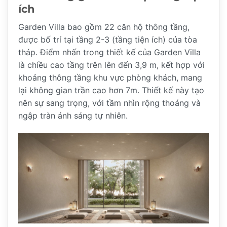
ích
Garden Villa bao gồm 22 căn hộ thông tầng,
được bố trí tại tầng 2-3 (tầng tiện ích) của tòa
tháp. Điểm nhấn trong thiết kế của Garden Villa
là chiều cao tầng trên lên đến 3,9 m, kết hợp với
khoảng thông tầng khu vực phòng khách, mang
lại không gian trần cao hơn 7m. Thiết kế này tạo
nên sự sang trọng, với tầm nhìn rộng thoáng và
ngập tràn ánh sáng tự nhiên.