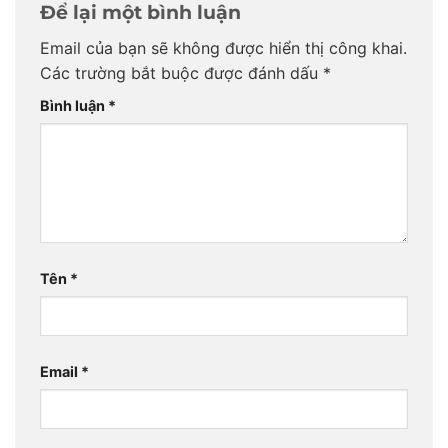
Để lại một bình luận
Email của bạn sẽ không được hiển thị công khai.
Các trường bắt buộc được đánh dấu
*
Bình luận
*
Tên
*
Email
*