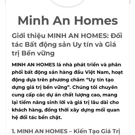
Minh An Homes
Giới thiệu MINH AN HOMES: Đối
tác Bất động sản Uy tín và Giá
trị Bền vững
MINH AN HOMES là nhà phát triển và phân
phối bất động sản hàng đầu Việt Nam, hoạt
động dựa trên phương châm “Uy tín tạo
dựng giá trị bền vững”. Chúng tôi chuyên
cung cấp các dự án chất lượng cao, mang
lại tiềm năng sinh lời và giá trị lâu dài cho
khách hàng, đồng thời xây dựng mối quan
hệ đối tác bền chặt.
1. MINH AN HOMES – Kiến Tạo Giá Trị