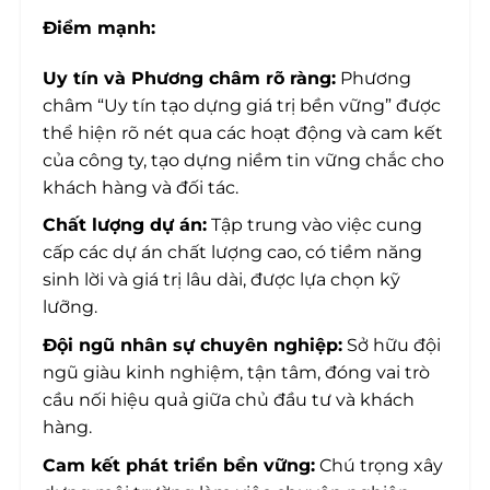
Điểm mạnh:
Uy tín và Phương châm rõ ràng:
Phương
châm “Uy tín tạo dựng giá trị bền vững” được
thể hiện rõ nét qua các hoạt động và cam kết
của công ty, tạo dựng niềm tin vững chắc cho
khách hàng và đối tác.
Chất lượng dự án:
Tập trung vào việc cung
cấp các dự án chất lượng cao, có tiềm năng
sinh lời và giá trị lâu dài, được lựa chọn kỹ
lưỡng.
Đội ngũ nhân sự chuyên nghiệp:
Sở hữu đội
ngũ giàu kinh nghiệm, tận tâm, đóng vai trò
cầu nối hiệu quả giữa chủ đầu tư và khách
hàng.
Cam kết phát triển bền vững:
Chú trọng xây