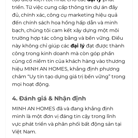
triển. Từ việc cung cấp thông tin dự án đầy
đủ, chính xác, công cụ marketing hiệu quả
đến chính sách hoa hồng hấp dẫn và minh
bạch, chúng tôi cam kết xây dựng một môi
trường hợp tác công bằng và bền vững. Điều
này không chỉ giúp các
đại lý
đạt được thành
công trong kinh doanh mà còn góp phần
củng cố niềm tin của khách hàng vào thương
hiệu MINH AN HOMES, khẳng định phương
châm “Uy tín tạo dựng giá trị bền vững” trong
mọi hoạt động.
4. Đánh giá & Nhận định
MINH AN HOMES đã và đang khẳng định
mình là một đơn vị đáng tin cậy trong lĩnh
vực phát triển và phân phối bất động sản tại
Việt Nam.