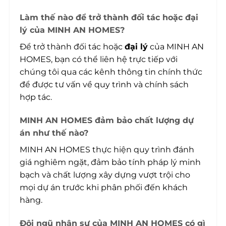
Làm thế nào để trở thành đối tác hoặc đại
lý của MINH AN HOMES?
Để trở thành đối tác hoặc
đại lý
của MINH AN
HOMES, bạn có thể liên hệ trực tiếp với
chúng tôi qua các kênh thông tin chính thức
để được tư vấn về quy trình và chính sách
hợp tác.
MINH AN HOMES đảm bảo chất lượng dự
án như thế nào?
MINH AN HOMES thực hiện quy trình đánh
giá nghiêm ngặt, đảm bảo tính pháp lý minh
bạch và chất lượng xây dựng vượt trội cho
mọi dự án trước khi phân phối đến khách
hàng.
Đội ngũ nhân sự của MINH AN HOMES có gì