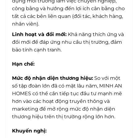
dựng môi trường làm việc chuyên nghiệp,
công bằng và hướng đến lợi ích cân bằng cho
tất cả các bên liên quan (đối tác, khách hàng,
nhân viên).
Linh hoạt và đổi mới:
Khả năng thích ứng và
đổi mới để đáp ứng nhu cầu thị trường, đảm
bảo tính cạnh tranh.
Hạn chế:
Mức độ nhận diện thương hiệu:
So với một
số tập đoàn lớn đã có mặt lâu năm, MINH AN
HOMES có thể cần tiếp tục đầu tư mạnh mẽ
hơn vào các hoạt động truyền thông và
marketing để mở rộng mức độ nhận diện
thương hiệu trên thị trường rộng lớn hơn.
Khuyến nghị: