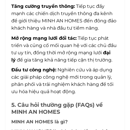
Tăng cường truyền thông:
Tiếp tục đẩy
mạnh các chiến dịch truyền thông đa kênh
để giới thiệu MINH AN HOMES đến đông đảo
khách hàng và nhà đầu tư tiềm năng.
Mở rộng mạng lưới đối tác:
Tiếp tục phát
triển và củng cố mối quan hệ với các chủ đầu
tư uy tín, đồng thời mở rộng mạng lưới
đại
lý
để gia tăng khả năng tiếp cận thị trường.
Đầu tư công nghệ:
Nghiên cứu và áp dụng
các giải pháp công nghệ mới trong quản lý,
phân phối và trải nghiệm khách hàng để tối
ưu hóa hiệu quả hoạt động.
5. Câu hỏi thường gặp (FAQs) về
MINH AN HOMES
MINH AN HOMES là gì?