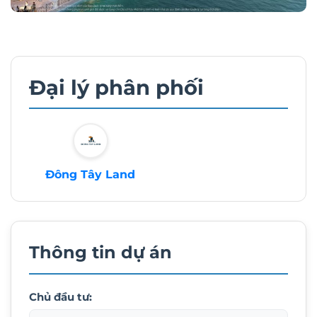
Đại lý phân phối
Đông Tây Land
Thông tin dự án
Chủ đầu tư: