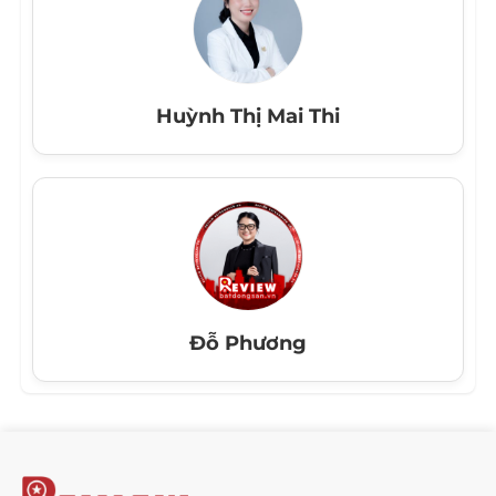
Huỳnh Thị Mai Thi
Đỗ Phương