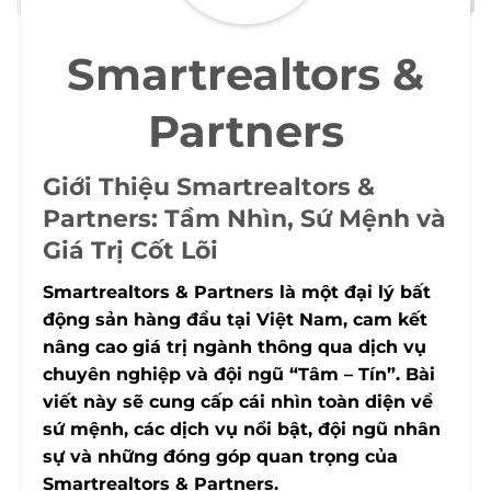
Smartrealtors &
Partners
Giới Thiệu Smartrealtors &
Partners: Tầm Nhìn, Sứ Mệnh và
Giá Trị Cốt Lõi
Smartrealtors & Partners là một đại lý bất
động sản hàng đầu tại Việt Nam, cam kết
nâng cao giá trị ngành thông qua dịch vụ
chuyên nghiệp và đội ngũ “Tâm – Tín”. Bài
viết này sẽ cung cấp cái nhìn toàn diện về
sứ mệnh, các dịch vụ nổi bật, đội ngũ nhân
sự và những đóng góp quan trọng của
Smartrealtors & Partners.