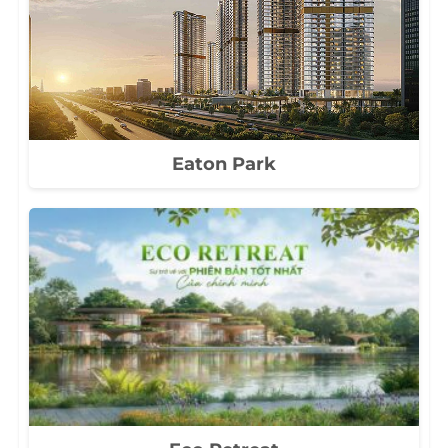
Eaton Park