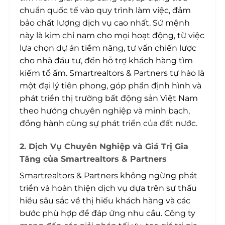
chuẩn quốc tế vào quy trình làm việc, đảm
bảo chất lượng dịch vụ cao nhất. Sứ mệnh
này là kim chỉ nam cho mọi hoạt động, từ việc
lựa chọn dự án tiềm năng, tư vấn chiến lược
cho nhà đầu tư, đến hỗ trợ khách hàng tìm
kiếm tổ ấm. Smartrealtors & Partners tự hào là
một đại lý tiên phong, góp phần định hình và
phát triển thị trường bất động sản Việt Nam
theo hướng chuyên nghiệp và minh bạch,
đồng hành cùng sự phát triển của đất nước.
2. Dịch Vụ Chuyên Nghiệp và Giá Trị Gia
Tăng của Smartrealtors & Partners
Smartrealtors & Partners không ngừng phát
triển và hoàn thiện dịch vụ dựa trên sự thấu
hiểu sâu sắc về thị hiếu khách hàng và các
bước phù hợp để đáp ứng nhu cầu. Công ty