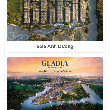
Sola Ánh Dương