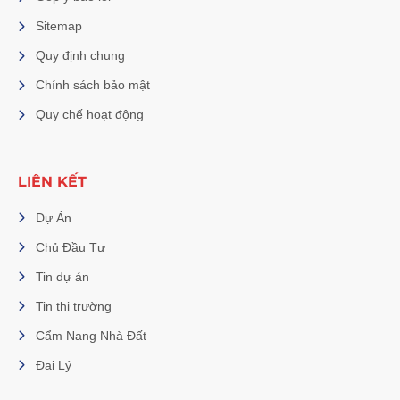
Sitemap
Quy định chung
Chính sách bảo mật
Quy chế hoạt động
LIÊN KẾT
Dự Án
Chủ Đầu Tư
Tin dự án
Tin thị trường
Cẩm Nang Nhà Đất
Đại Lý