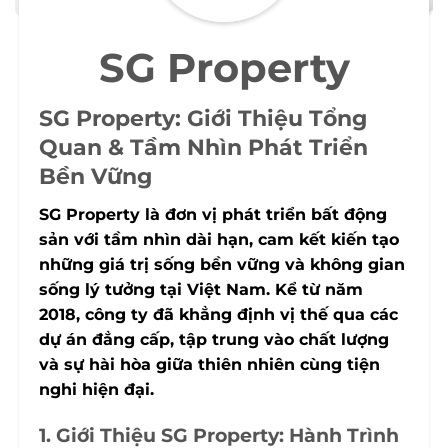
SG Property
SG Property: Giới Thiệu Tổng
Quan & Tầm Nhìn Phát Triển
Bền Vững
SG Property là đơn vị phát triển bất động
sản với tầm nhìn dài hạn, cam kết kiến tạo
những giá trị sống bền vững và không gian
sống lý tưởng tại Việt Nam. Kể từ năm
2018, công ty đã khẳng định vị thế qua các
dự án đẳng cấp, tập trung vào chất lượng
và sự hài hòa giữa thiên nhiên cùng tiện
nghi hiện đại.
1. Giới Thiệu SG Property: Hành Trình