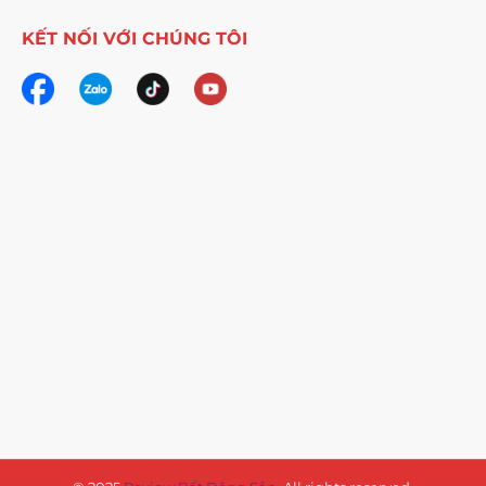
KẾT NỐI VỚI CHÚNG TÔI