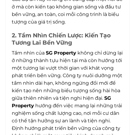
ở mà còn kiến tạo không gian sống và đầu tư
bền vững, an toàn, coi mỗi công trình là biểu
tượng của giá trị sống.
2. Tầm Nhìn Chiến Lược: Kiến Tạo
Tương Lai Bền Vững
Tầm nhìn của
SG Property
không chỉ dừng lại
ở những thành tựu hiện tại mà còn hướng tới
một tương lai vượt thời gian với khát vọng
phát triển bền vững. Công ty nuôi dưỡng một
tầm nhìn dài hạn, không ngừng đổi mới để
kiến tạo nên những biểu tượng sống hài hòa
giữa thiên nhiên và tiện nghi hiện đại.
SG
Property
hướng đến việc mang lại những trải
nghiệm sống chất lượng cao, nơi mỗi cư dân
có thể tận hưởng sự an lành và tiện nghi.
Định hướng phát triển bền vững của công ty