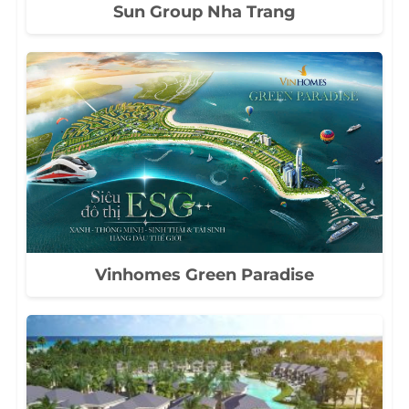
Sun Group Nha Trang
Vinhomes Green Paradise