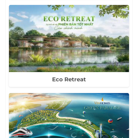
Eco Retreat