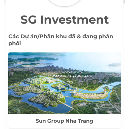
SG Investment
Các Dự án/Phân khu đã & đang phân
phối
Sun Group Nha Trang