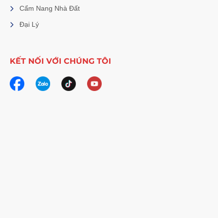
Cẩm Nang Nhà Đất
Đại Lý
KẾT NỐI VỚI CHÚNG TÔI