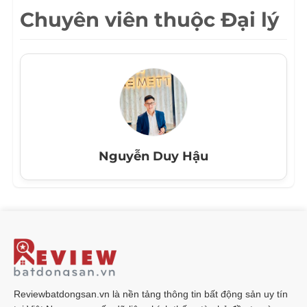
Chuyên viên thuộc Đại lý
Nguyễn Duy Hậu
Reviewbatdongsan.vn là nền tảng thông tin bất động sản uy tín