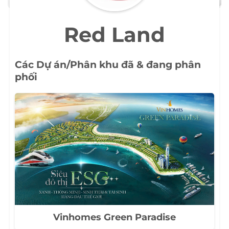
Red Land
Các Dự án/Phân khu đã & đang phân
phối
Vinhomes Green Paradise