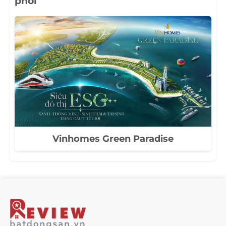
phối
Vinhomes Green Paradise