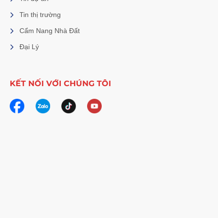
Tin thị trường
Cẩm Nang Nhà Đất
Đại Lý
KẾT NỐI VỚI CHÚNG TÔI