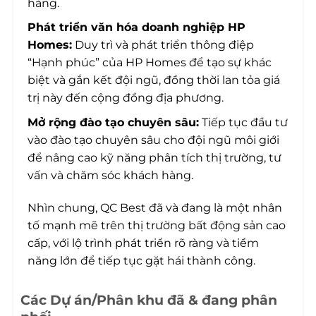
hàng.
Phát triển văn hóa doanh nghiệp HP
Homes:
Duy trì và phát triển thông điệp
“Hạnh phúc” của HP Homes để tạo sự khác
biệt và gắn kết đội ngũ, đồng thời lan tỏa giá
trị này đến cộng đồng địa phương.
Mở rộng đào tạo chuyên sâu:
Tiếp tục đầu tư
vào đào tạo chuyên sâu cho đội ngũ môi giới
để nâng cao kỹ năng phân tích thị trường, tư
vấn và chăm sóc khách hàng.
Nhìn chung, QC Best đã và đang là một nhân
tố mạnh mẽ trên thị trường bất động sản cao
cấp, với lộ trình phát triển rõ ràng và tiềm
năng lớn để tiếp tục gặt hái thành công.
Các Dự án/Phân khu đã & đang phân