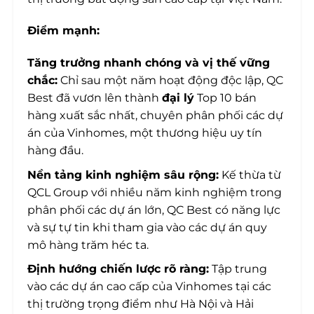
Điểm mạnh:
Tăng trưởng nhanh chóng và vị thế vững
chắc:
Chỉ sau một năm hoạt động độc lập, QC
Best đã vươn lên thành
đại lý
Top 10 bán
hàng xuất sắc nhất, chuyên phân phối các dự
án của Vinhomes, một thương hiệu uy tín
hàng đầu.
Nền tảng kinh nghiệm sâu rộng:
Kế thừa từ
QCL Group với nhiều năm kinh nghiệm trong
phân phối các dự án lớn, QC Best có năng lực
và sự tự tin khi tham gia vào các dự án quy
mô hàng trăm héc ta.
Định hướng chiến lược rõ ràng:
Tập trung
vào các dự án cao cấp của Vinhomes tại các
thị trường trọng điểm như Hà Nội và Hải