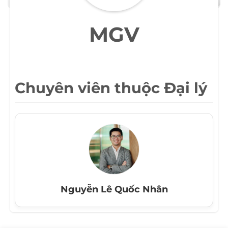
MGV
Chuyên viên thuộc Đại lý
Nguyễn Lê Quốc Nhân