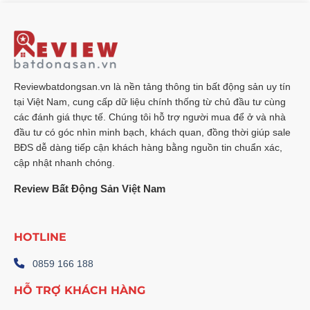
Reviewbatdongsan.vn là nền tảng thông tin bất động sản uy tín
tại Việt Nam, cung cấp dữ liệu chính thống từ chủ đầu tư cùng
các đánh giá thực tế. Chúng tôi hỗ trợ người mua để ở và nhà
đầu tư có góc nhìn minh bạch, khách quan, đồng thời giúp sale
BĐS dễ dàng tiếp cận khách hàng bằng nguồn tin chuẩn xác,
cập nhật nhanh chóng.
Review Bất Động Sản Việt Nam
HOTLINE
0859 166 188
HỖ TRỢ KHÁCH HÀNG