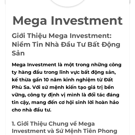
Mega Investment
Giới Thiệu Mega Investment:
Niềm Tin Nhà Đầu Tư Bất Động
Sản
Mega Investment là một trong những công
ty hàng đầu trong lĩnh vực bất động sản,
kế thừa gần 10 năm kinh nghiệm từ Đất
Phù Sa. Với sứ mệnh kiến tạo giá trị bền
vững, công ty định vị mình là đối tác đáng
tin cậy, mang đến cơ hội sinh lời hoàn hảo
cho nhà đầu tư.
1. Giới Thiệu Chung về Mega
Investment và Sứ Mệnh Tiên Phong