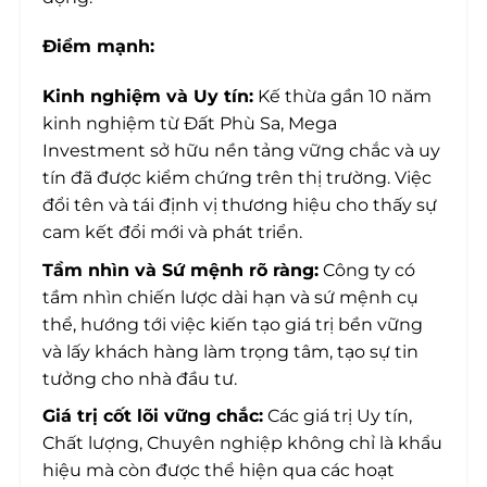
Điểm mạnh:
Kinh nghiệm và Uy tín:
Kế thừa gần 10 năm
kinh nghiệm từ Đất Phù Sa, Mega
Investment sở hữu nền tảng vững chắc và uy
tín đã được kiểm chứng trên thị trường. Việc
đổi tên và tái định vị thương hiệu cho thấy sự
cam kết đổi mới và phát triển.
Tầm nhìn và Sứ mệnh rõ ràng:
Công ty có
tầm nhìn chiến lược dài hạn và sứ mệnh cụ
thể, hướng tới việc kiến tạo giá trị bền vững
và lấy khách hàng làm trọng tâm, tạo sự tin
tưởng cho nhà đầu tư.
Giá trị cốt lõi vững chắc:
Các giá trị Uy tín,
Chất lượng, Chuyên nghiệp không chỉ là khẩu
hiệu mà còn được thể hiện qua các hoạt