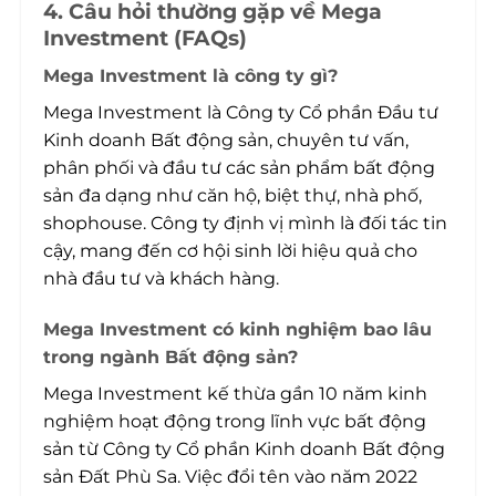
4. Câu hỏi thường gặp về Mega
Investment (FAQs)
Mega Investment là công ty gì?
Mega Investment là Công ty Cổ phần Đầu tư
Kinh doanh Bất động sản, chuyên tư vấn,
phân phối và đầu tư các sản phẩm bất động
sản đa dạng như căn hộ, biệt thự, nhà phố,
shophouse. Công ty định vị mình là đối tác tin
cậy, mang đến cơ hội sinh lời hiệu quả cho
nhà đầu tư và khách hàng.
Mega Investment có kinh nghiệm bao lâu
trong ngành Bất động sản?
Mega Investment kế thừa gần 10 năm kinh
nghiệm hoạt động trong lĩnh vực bất động
sản từ Công ty Cổ phần Kinh doanh Bất động
sản Đất Phù Sa. Việc đổi tên vào năm 2022