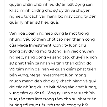
quyền phân phối nhiều dự án bất động sản
khác, minh chứng cho sự uy tín và chuyên
nghiệp từ cách vận hành bộ máy công ty đến
quản lý nhân sự hiệu quả.
Văn hóa doanh nghiệp cũng là một trong
những yếu tố then chốt tạo nên thành công
của Mega Investment. Công ty luôn chú
trọng xây dựng môi trường làm việc chuyên
nghiệp, năng động và sáng tạo, khuyến khích
sự phát triển cá nhân và tinh thần đồng đội.
Với tầm nhìn dài hạn và quan điểm phát triển
bền vững, Mega Investment luôn mong
muốn mang đến cho quý khách hàng và quý
đối tác những dự án bất động sản chất lượng,
xứng tầm quốc tế. Công ty luôn đặt sự chính
trực, tận tâm làm trọng tâm cho sự phát triển,
hướng tới mục tiêu trở thành công ty bất