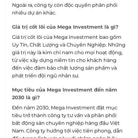
Ngoài ra, công ty còn độc quyền phân phối
nhiều dự án khác.
Giá trị cốt lõi của Mega Investment là gì?
Giá trị cốt lõi của Mega Investment bao gồm
Uy Tín, Chất Lượng và Chuyên Nghiệp. Những
giá trị này là kim chỉ nam cho mọi hoạt động,
từ việc xây dựng niềm tin cho khách hàng
đến việc đảm bảo chất lượng sản phẩm và
phát triển đội ngũ nhân sự.
Mục tiêu của Mega Investment đến năm
2030 là gì?
Đến năm 2030, Mega Investment đặt mục
tiêu trở thành công ty tư vấn và phân phối
bất động sản chuyên nghiệp hàng đầu Việt
Nam. Công ty hướng tới việc tiên phong, dẫn