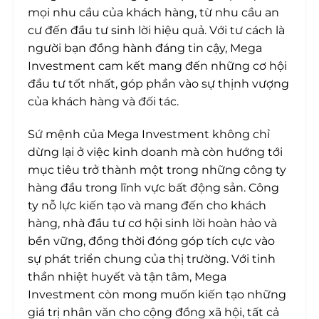
mọi nhu cầu của khách hàng, từ nhu cầu an
cư đến đầu tư sinh lời hiệu quả. Với tư cách là
người bạn đồng hành đáng tin cậy, Mega
Investment cam kết mang đến những cơ hội
đầu tư tốt nhất, góp phần vào sự thịnh vượng
của khách hàng và đối tác.
Sứ mệnh của Mega Investment không chỉ
dừng lại ở việc kinh doanh mà còn hướng tới
mục tiêu trở thành một trong những công ty
hàng đầu trong lĩnh vực bất động sản. Công
ty nỗ lực kiến tạo và mang đến cho khách
hàng, nhà đầu tư cơ hội sinh lời hoàn hảo và
bền vững, đồng thời đóng góp tích cực vào
sự phát triển chung của thị trường. Với tinh
thần nhiệt huyết và tận tâm, Mega
Investment còn mong muốn kiến tạo những
giá trị nhân văn cho cộng đồng xã hội, tất cả