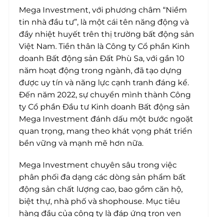
Mega Investment, với phương châm “Niềm
tin nhà đầu tư”, là một cái tên năng động và
đầy nhiệt huyết trên thị trường bất động sản
Việt Nam. Tiền thân là Công ty Cổ phần Kinh
doanh Bất động sản Đất Phù Sa, với gần 10
năm hoạt động trong ngành, đã tạo dựng
được uy tín và năng lực cạnh tranh đáng kể.
Đến năm 2022, sự chuyển mình thành Công
ty Cổ phần Đầu tư Kinh doanh Bất động sản
Mega Investment đánh dấu một bước ngoặt
quan trọng, mang theo khát vọng phát triển
bền vững và mạnh mẽ hơn nữa.
Mega Investment chuyên sâu trong việc
phân phối đa dạng các dòng sản phẩm bất
động sản chất lượng cao, bao gồm căn hộ,
biệt thự, nhà phố và shophouse. Mục tiêu
hàng đầu của công ty là đáp ứng trọn vẹn