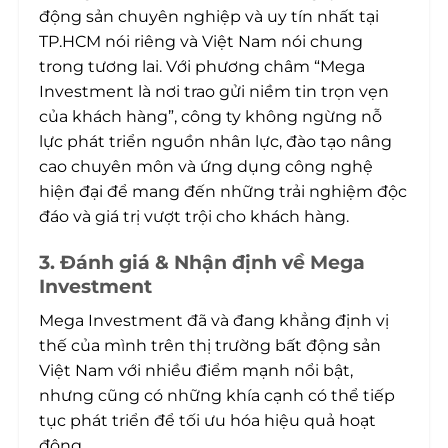
động sản chuyên nghiệp và uy tín nhất tại
TP.HCM nói riêng và Việt Nam nói chung
trong tương lai. Với phương châm “Mega
Investment là nơi trao gửi niềm tin trọn vẹn
của khách hàng”, công ty không ngừng nỗ
lực phát triển nguồn nhân lực, đào tạo nâng
cao chuyên môn và ứng dụng công nghệ
hiện đại để mang đến những trải nghiệm độc
đáo và giá trị vượt trội cho khách hàng.
3. Đánh giá & Nhận định về Mega
Investment
Mega Investment đã và đang khẳng định vị
thế của mình trên thị trường bất động sản
Việt Nam với nhiều điểm mạnh nổi bật,
nhưng cũng có những khía cạnh có thể tiếp
tục phát triển để tối ưu hóa hiệu quả hoạt
động.