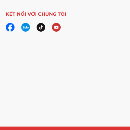
KẾT NỐI VỚI CHÚNG TÔI