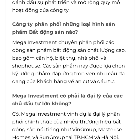
đánh dấu sự phát triển và mở rộng quy mô
hoạt động của công ty.
Công ty phân phối những loại hình sản
phẩm Bất động sản nào?
Mega Investment chuyên phân phối các
dòng sản phẩm bất động sản chất lượng cao,
bao gồm căn hộ, biệt thự, nhà phố, và
shophouse. Các sản phẩm này được lựa chọn
kỹ lưỡng nhằm đáp ứng trọn vẹn nhu cầu đa
dạng của khách hàng về an cư và đầu tư.
Mega Investment có phải là đại lý của các
chủ đầu tư lớn không?
Có. Mega Investment vinh dự là đại lý phân
phối chính thức của nhiều thương hiệu bất
động sản nổi tiếng như VinGroup, Masterise
Homes, và SunGroup tại TP.HCM và Hà Nội.