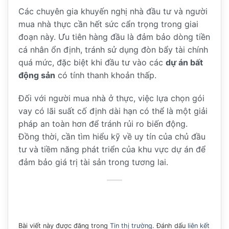
Các chuyên gia khuyến nghị nhà đầu tư và người
mua nhà thực cần hết sức cẩn trọng trong giai
đoạn này. Ưu tiên hàng đầu là đảm bảo dòng tiền
cá nhân ổn định, tránh sử dụng đòn bẩy tài chính
quá mức, đặc biệt khi đầu tư vào các
dự án bất
động sản
có tính thanh khoản thấp.
Đối với người mua nhà ở thực, việc lựa chọn gói
vay có lãi suất cố định dài hạn có thể là một giải
pháp an toàn hơn để tránh rủi ro biến động.
Đồng thời, cần tìm hiểu kỹ về uy tín của chủ đầu
tư và tiềm năng phát triển của khu vực dự án để
đảm bảo giá trị tài sản trong tương lai.
Bài viết này được đăng trong
Tin thị trường
. Đánh dấu
liên kết