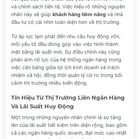
và chính sách tiền tệ. Việc hiểu rõ những nguyên
nhân này sẽ giúp
khách hàng tiềm năng
và nhà
đầu tư có cái nhìn toàn diện hơn về thị trường.
Từ áp lực lạm phát đến nhu cầu huy động vốn,
mỗi yếu tố đều đóng góp vào việc hình thành
mặt bằng lãi suất mới. Sự điều chỉnh này cũng
phản ánh nỗ lực của hệ thống ngân hàng trong
việc cân bằng giữa lợi ích kinh doanh và trách
nhiệm xã hội, đồng thời quản lý rủi ro trong bối
cảnh thị trường nhiều biến động.
Tín Hiệu Từ Thị Trường Liên Ngân Hàng
Và Lãi Suất Huy Động
Một trong những nguyên nhân chính là sự tăng
lên của lãi suất tiết kiệm trên diện rộng, bao gồm
cả các ngân hàng quốc doanh, đạt mức cao nhất