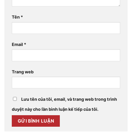
Tên
*
Email
*
Trang web
Lưu tên của tôi, email, và trang web trong trình
duyệt này cho lần bình luận kế tiếp của tôi.