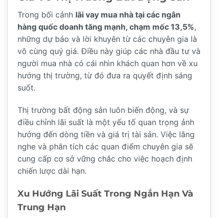
Trong bối cảnh
lãi vay mua nhà tại các ngân
hàng quốc doanh tăng mạnh, chạm mốc 13,5%
,
những dự báo và lời khuyên từ các chuyên gia là
vô cùng quý giá. Điều này giúp các nhà đầu tư và
người mua nhà có cái nhìn khách quan hơn về xu
hướng thị trường, từ đó đưa ra quyết định sáng
suốt.
Thị trường bất động sản luôn biến động, và sự
điều chỉnh lãi suất là một yếu tố quan trọng ảnh
hưởng đến dòng tiền và giá trị tài sản. Việc lắng
nghe và phân tích các quan điểm chuyên gia sẽ
cung cấp cơ sở vững chắc cho việc hoạch định
chiến lược dài hạn.
Xu Hướng Lãi Suất Trong Ngắn Hạn Và
Trung Hạn