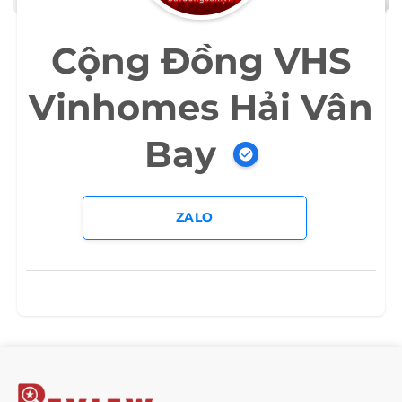
Cộng Đồng VHS
Vinhomes Hải Vân
Bay
ZALO