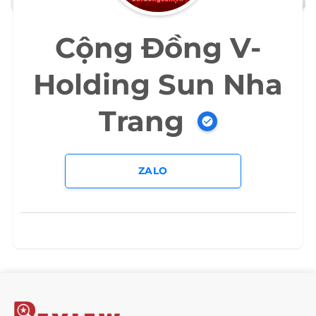
Cộng Đồng V-
Holding Sun Nha
Trang
ZALO