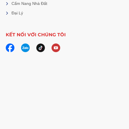
Cẩm Nang Nhà Đất
Đại Lý
KẾT NỐI VỚI CHÚNG TÔI