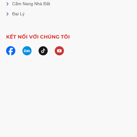
Cẩm Nang Nhà Đất
Đại Lý
KẾT NỐI VỚI CHÚNG TÔI